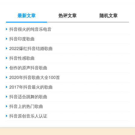
最新文章
热评文章
随机文章
抖音很火的纯音乐电音
抖音印度歌曲
2022爆红抖音结婚歌曲
抖音性感歌曲
创作的原声抖音歌曲
2020年抖音歌曲大全100首
2017年抖音最火的歌曲
抖音适合跳舞的歌曲
抖音上的热门歌曲
抖音原创音乐人认证