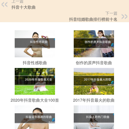
上一篇
抖音十大歌曲
下一篇
抖音结婚歌曲排行榜前十名
抖音性感歌曲
创作的原声抖音歌曲
2020年抖音歌曲大全100首
2017年抖音最火的歌曲