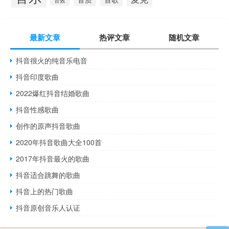
音效
最新文章
热评文章
随机文章
抖音很火的纯音乐电音
抖音印度歌曲
2022爆红抖音结婚歌曲
抖音性感歌曲
创作的原声抖音歌曲
2020年抖音歌曲大全100首
2017年抖音最火的歌曲
抖音适合跳舞的歌曲
抖音上的热门歌曲
抖音原创音乐人认证