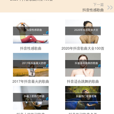
下一篇
抖音性感歌曲
抖音性感歌曲
2020年抖音歌曲大全100首
2017年抖音最火的歌曲
抖音适合跳舞的歌曲