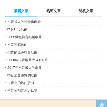
最新文章
热评文章
随机文章
抖音很火的纯音乐电音
抖音印度歌曲
2022爆红抖音结婚歌曲
抖音性感歌曲
创作的原声抖音歌曲
2020年抖音歌曲大全100首
2017年抖音最火的歌曲
抖音适合跳舞的歌曲
抖音上的热门歌曲
抖音原创音乐人认证