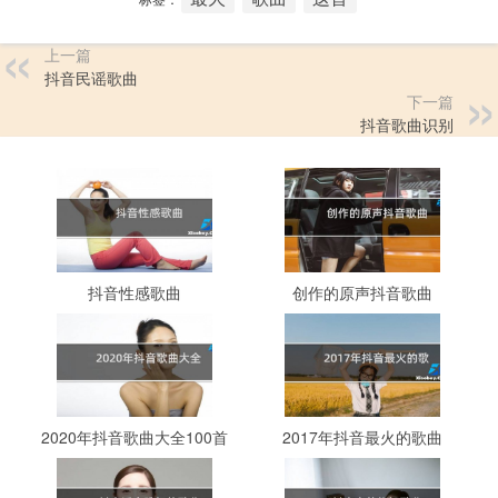
上一篇
抖音民谣歌曲
下一篇
抖音歌曲识别
抖音性感歌曲
创作的原声抖音歌曲
2020年抖音歌曲大全100首
2017年抖音最火的歌曲