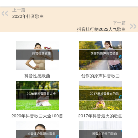
上一篇
2020年抖音歌曲
下一篇
抖音排行榜2022人气歌曲
抖音性感歌曲
创作的原声抖音歌曲
2020年抖音歌曲大全100首
2017年抖音最火的歌曲