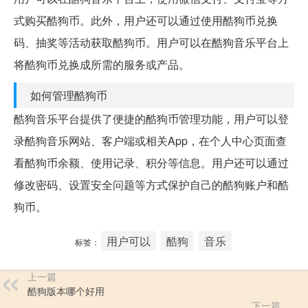
式购买酷狗币。此外，用户还可以通过使用酷狗币兑换
码、抽奖等活动获取酷狗币。用户可以在酷狗音乐平台上
将酷狗币兑换成所需的服务或产品。
如何管理酷狗币
酷狗音乐平台提供了便捷的酷狗币管理功能，用户可以登
录酷狗音乐网站、客户端或相关App，在个人中心页面查
看酷狗币余额、使用记录、积分等信息。用户还可以通过
修改密码、设置安全问题等方式保护自己的酷狗账户和酷
狗币。
用户可以
酷狗
音乐
标签：
上一篇
酷狗版本哪个好用
下一篇