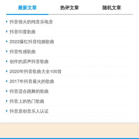
最新文章
热评文章
随机文章
抖音很火的纯音乐电音
抖音印度歌曲
2022爆红抖音结婚歌曲
抖音性感歌曲
创作的原声抖音歌曲
2020年抖音歌曲大全100首
2017年抖音最火的歌曲
抖音适合跳舞的歌曲
抖音上的热门歌曲
抖音原创音乐人认证