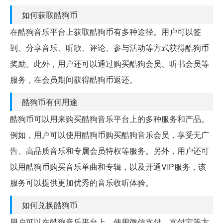
如何获取酷狗币
在酷狗音乐平台上获取酷狗币有多种途径。用户可以签
到、分享音乐、听歌、评论、参与活动等方式获得酷狗币
奖励。此外，用户还可以通过购买酷狗会员、听书会员等
服务，在会员期间获得酷狗币返还。
酷狗币有何用途
酷狗币可以用来购买酷狗音乐平台上的多种服务和产品。
例如，用户可以使用酷狗币购买酷狗音乐会员，享受无广
告、高品质音乐和专属会员特权等服务。另外，用户还可
以用酷狗币购买音乐单曲和专辑，以及开通VIP服务，该
服务可以提供更加优秀的音乐收听体验。
如何兑换酷狗币
用户可以在酷狗音乐平台上，使用微信支付、支付宝等方