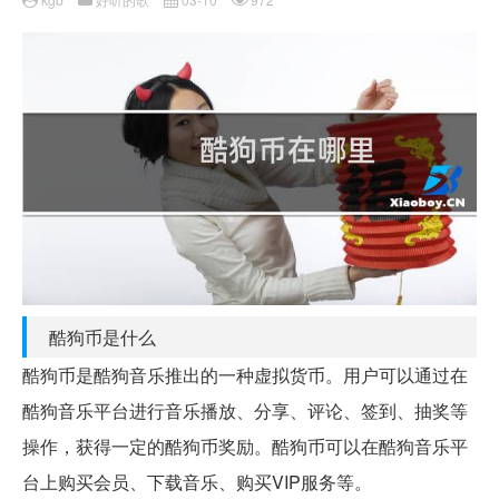
酷狗币是什么
酷狗币是酷狗音乐推出的一种虚拟货币。用户可以通过在
酷狗音乐平台进行音乐播放、分享、评论、签到、抽奖等
操作，获得一定的酷狗币奖励。酷狗币可以在酷狗音乐平
台上购买会员、下载音乐、购买VIP服务等。