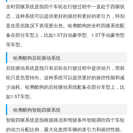
全时四驱系统是指四个车轮在行驶过程中一直处于四驱状
态，这种系统可以提供更好的操控和更好的牵引力，特别
是在恶劣路况下表现更出色。哈弗酷狗的全时四驱系统配
备在部分车型上，比如1.5T自动豪华型、1.5T手动豪华型
等车型。
哈弗酷狗后轮驱动系统
后轮驱动系统是指只有后轮在行驶过程中提供动力，而前
轮只是负责转向。这种系统可以提供更好的操控性能和减
少油耗。哈弗酷狗的后轮驱动系统配备在部分车型上，比
如1.5T车型。
哈弗酷狗智能四驱系统
智能四驱系统是指根据路况和驾驶条件智能调控四个车轮
的动力分配比例，最大化发挥车辆的牵引力和操控性能。