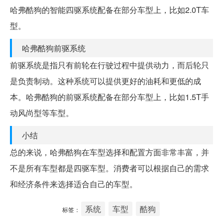
哈弗酷狗的智能四驱系统配备在部分车型上，比如2.0T车
型。
哈弗酷狗前驱系统
前驱系统是指只有前轮在行驶过程中提供动力，而后轮只
是负责制动。这种系统可以提供更好的油耗和更低的成
本。哈弗酷狗的前驱系统配备在部分车型上，比如1.5T手
动风尚型等车型。
小结
总的来说，哈弗酷狗在车型选择和配置方面非常丰富，并
不是所有车型都是四驱车型。消费者可以根据自己的需求
和经济条件来选择适合自己的车型。
系统
车型
酷狗
标签：