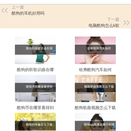
上一篇
酷狗的耳机好用吗
下一篇
电脑酷狗怎么k歌
酷狗的听歌识曲在哪
哈弗酷狗汽车如何
酷狗币在哪里看得到
酷狗歌曲视频怎么下载