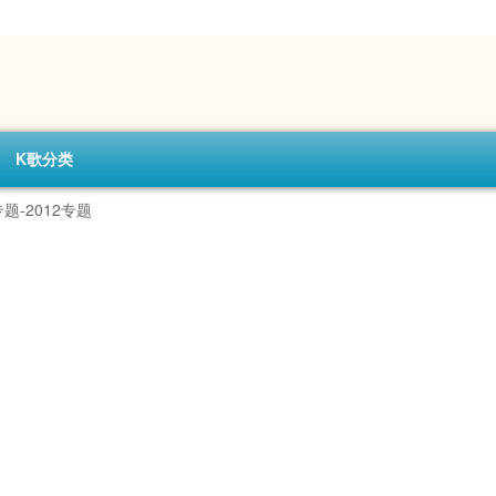
K歌分类
-2012专题